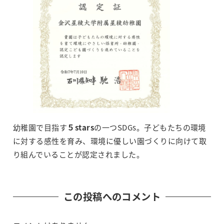
幼稚園で目指す
５stars
の一つSDGs。子どもたちの環境
に対する感性を育み、環境に優しい園づくりに向けて取
り組んでいることが認定されました。
この投稿へのコメント