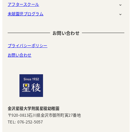
アフタースクール
未就園児プログラム
お問い合わせ
プライバシーポリシー
お問い合わせ
金沢星稜大学附属星稜幼稚園
〒920-0813石川県金沢市御所町寅27番地
TEL: 076-252-5057