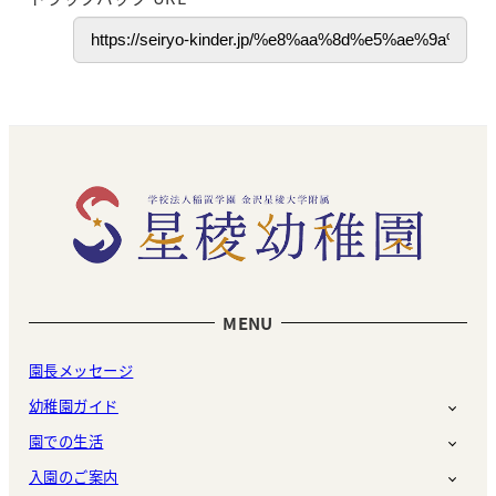
MENU
園長メッセージ
幼稚園ガイド
園での生活
入園のご案内