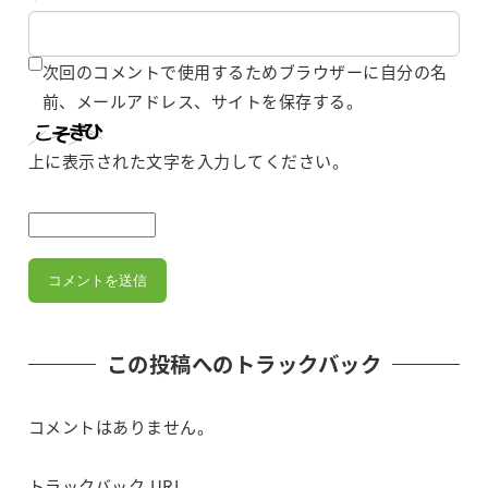
次回のコメントで使用するためブラウザーに自分の名
前、メールアドレス、サイトを保存する。
上に表示された文字を入力してください。
この投稿へのトラックバック
コメントはありません。
トラックバック URL