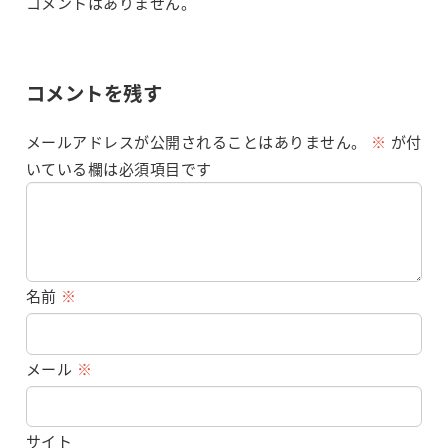
コメントはありません。
コメントを残す
メールアドレスが公開されることはありません。
※
が付
いている欄は必須項目です
名前
※
メール
※
サイト