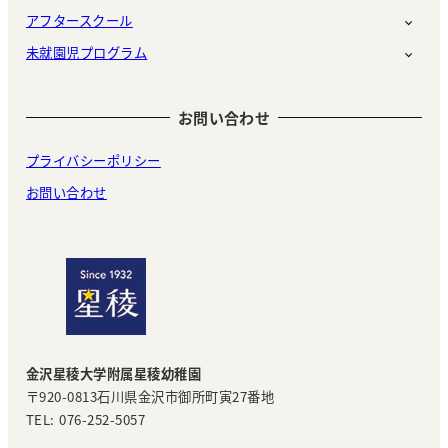
アフタースクール
未就園児プログラム
お問い合わせ
プライバシーポリシー
お問い合わせ
金沢星稜大学附属星稜幼稚園
〒920-0813石川県金沢市御所町寅27番地
TEL: 076-252-5057